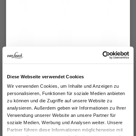
Karohemd
Hemd
Ka
Gestreiftes
H
Oxfordhemd
mit Button-Down-Kragen
mit Strukturmuster Tailor Fit
mit Button-Down Comfort Fit
149,95 €
149,95 €
1
129,95 €
159,95 €
Jetzt 15€ sparen!
Diese Webseite verwendet Cookies
Melden Sie sich zu unserem Newsletter an und
Wir verwenden Cookies, um Inhalte und Anzeigen zu
sparen Sie 15€ auf Ihre Bestellung!
Zusammen kaufen mit
personalisieren, Funktionen für soziale Medien anbieten
zu können und die Zugriffe auf unsere Website zu
Email
analysieren. Außerdem geben wir Informationen zu Ihrer
Verwendung unserer Website an unsere Partner für
soziale Medien, Werbung und Analysen weiter. Unsere
Vorname
Nachname
Partner führen diese Informationen möglicherweise mit