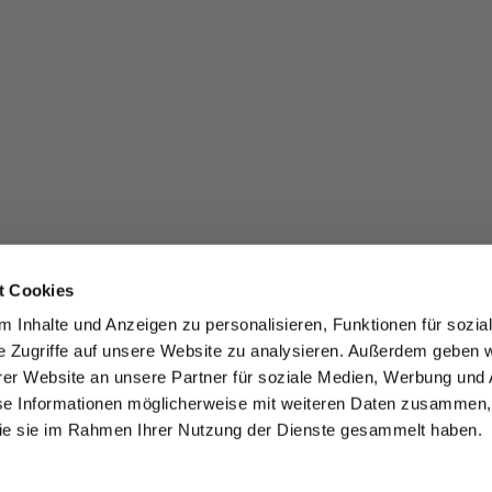
t Cookies
 Inhalte und Anzeigen zu personalisieren, Funktionen für sozia
e Zugriffe auf unsere Website zu analysieren. Außerdem geben w
er Website an unsere Partner für soziale Medien, Werbung und 
se Informationen möglicherweise mit weiteren Daten zusammen, 
 die sie im Rahmen Ihrer Nutzung der Dienste gesammelt haben.