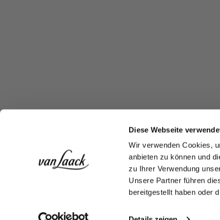
Diese Webseite verwende
Wir verwenden Cookies, um
anbieten zu können und di
zu Ihrer Verwendung unser
Unsere Partner führen die
bereitgestellt haben oder
Details zeigen