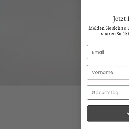
Jetzt
Melden Sie sich zu
sparen Sie 15
Email
Vorname
Geburtstag