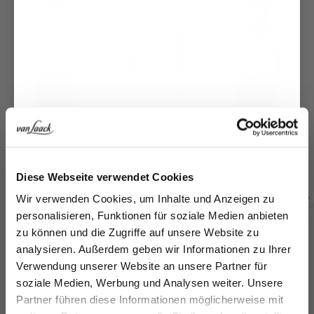
Hemd
Bedrucktes
Jerseyhemd
Ka
Jerseyhemd
H
mit Strukturmuster Tailor Fit
aus Swiss Cotton
mit Streifen Tailor Fit
149,95 €
229,95 €
149,95 €
1
229,95 €
Jetzt 15€ sparen!
Diese Webseite verwendet Cookies
Melden Sie sich zu unserem Newsletter an und
Wir verwenden Cookies, um Inhalte und Anzeigen zu
sparen Sie 15€ auf Ihre Bestellung!
Zusammen kaufen mit
personalisieren, Funktionen für soziale Medien anbieten
zu können und die Zugriffe auf unsere Website zu
Email
analysieren. Außerdem geben wir Informationen zu Ihrer
Verwendung unserer Website an unsere Partner für
soziale Medien, Werbung und Analysen weiter. Unsere
Vorname
Nachname
Partner führen diese Informationen möglicherweise mit