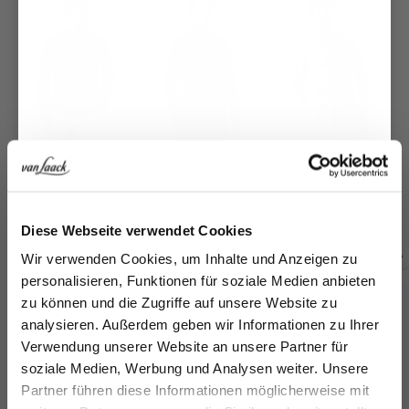
Stehkragenhemd
Hemd
Gestreiftes Hemd
Ge
H
aus bügelfreiem Twill Gewebe
mit Medaillon Druck Slim Fit
mit Palmen Druck
169,95 €
99,95 €
129,95 €
9
189,95 €
179,95 €
Jetzt 15€ sparen!
Diese Webseite verwendet Cookies
Melden Sie sich zu unserem Newsletter an und
Wir verwenden Cookies, um Inhalte und Anzeigen zu
sparen Sie 15€ auf Ihre Bestellung!
Zusammen kaufen mit
personalisieren, Funktionen für soziale Medien anbieten
zu können und die Zugriffe auf unsere Website zu
Email
analysieren. Außerdem geben wir Informationen zu Ihrer
Verwendung unserer Website an unsere Partner für
soziale Medien, Werbung und Analysen weiter. Unsere
Vorname
Nachname
Partner führen diese Informationen möglicherweise mit