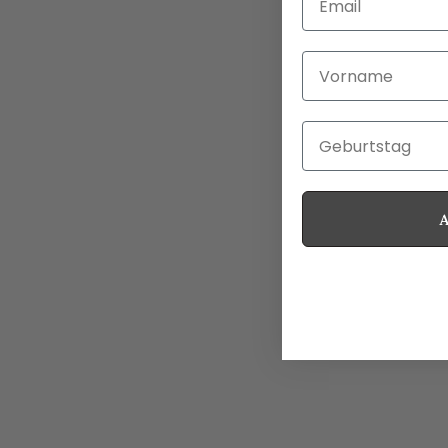
Vorname
Geburtstag