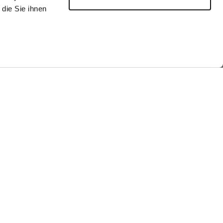
die Sie ihnen