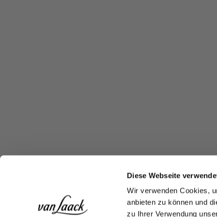
Diese Webseite verwende
Wir verwenden Cookies, um
anbieten zu können und di
zu Ihrer Verwendung unser