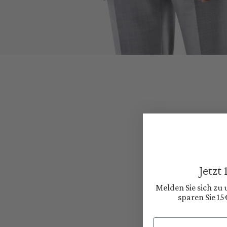
Jetzt
Melden Sie sich zu
sparen Sie 15
Email