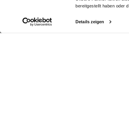
bereitgestellt haben oder
Details zeigen
Look kaufen
Weitere Looks
Ähnliche Artikel