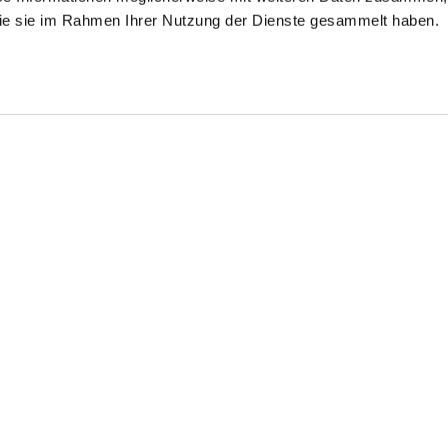
 die sie im Rahmen Ihrer Nutzung der Dienste gesammelt haben.