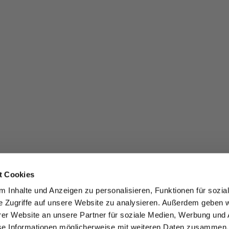
t Cookies
 Inhalte und Anzeigen zu personalisieren, Funktionen für sozia
e Zugriffe auf unsere Website zu analysieren. Außerdem geben w
er Website an unsere Partner für soziale Medien, Werbung und 
se Informationen möglicherweise mit weiteren Daten zusammen, 