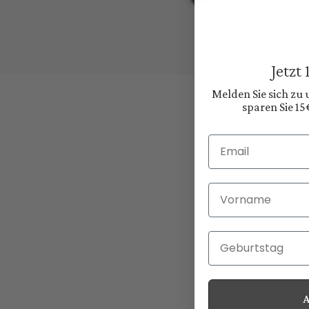
Jetzt
Melden Sie sich zu
sparen Sie 15
Email
Vorname
Geburtstag