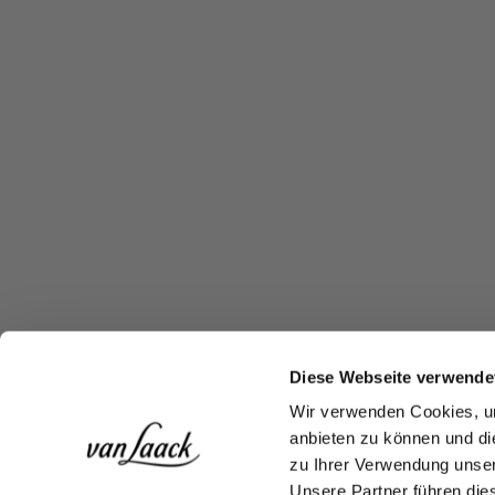
Diese Webseite verwende
Wir verwenden Cookies, um
anbieten zu können und di
zu Ihrer Verwendung unser
Unsere Partner führen die