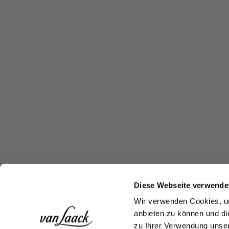
Diese Webseite verwende
Wir verwenden Cookies, um
anbieten zu können und di
zu Ihrer Verwendung unser