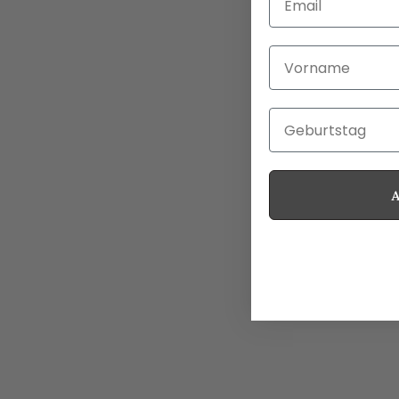
Vorname
Geburtstag