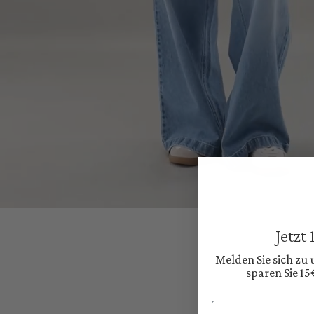
Jetzt
Melden Sie sich zu
sparen Sie 15
Email