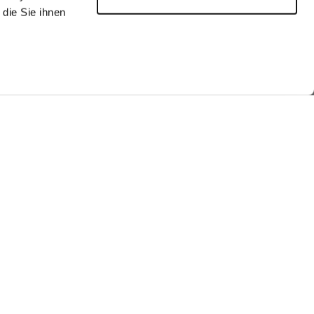
die Sie ihnen