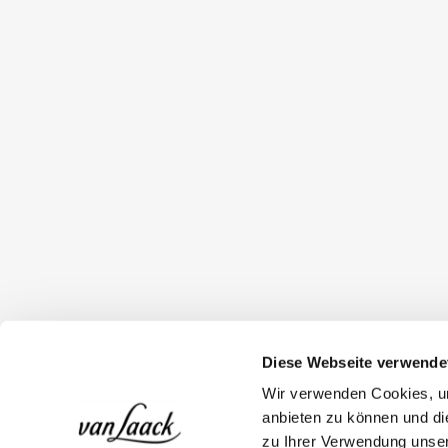
Diese Webseite verwende
Wir verwenden Cookies, um
anbieten zu können und di
zu Ihrer Verwendung unser