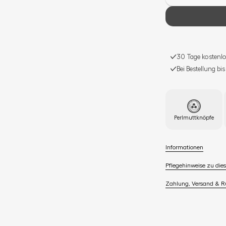
30 Tage kostenlo
Bei Bestellung bi
Perlmuttknöpfe
Informationen
Pflegehinweise zu dies
Zahlung, Versand & 