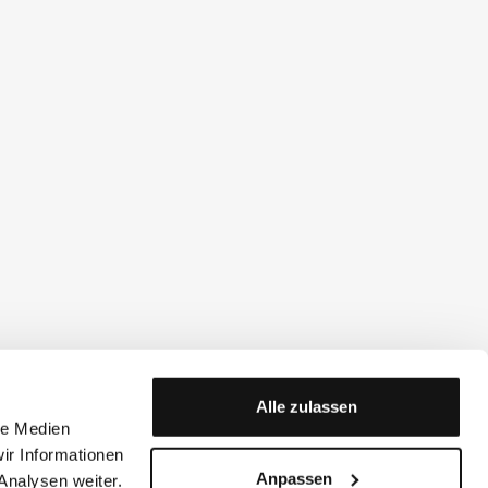
Alle zulassen
le Medien
ir Informationen
Anpassen
Analysen weiter.