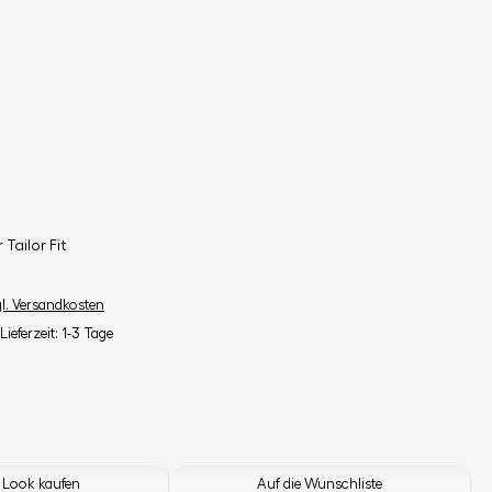
Tailor Fit
gl. Versandkosten
Lieferzeit: 1-3 Tage
 Look kaufen
Auf die Wunschliste