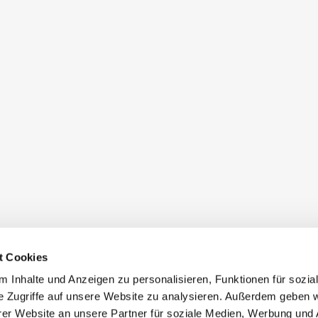
t Cookies
 Inhalte und Anzeigen zu personalisieren, Funktionen für sozia
e Zugriffe auf unsere Website zu analysieren. Außerdem geben w
er Website an unsere Partner für soziale Medien, Werbung und 