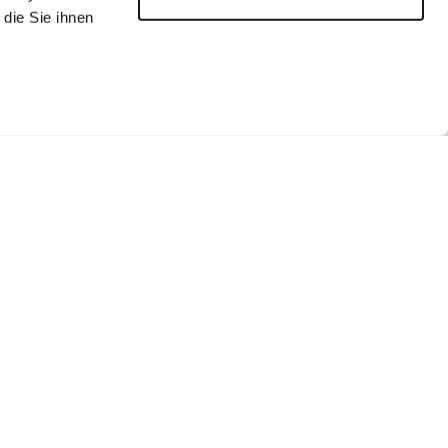
die Sie ihnen