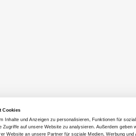
t Cookies
 Inhalte und Anzeigen zu personalisieren, Funktionen für sozia
e Zugriffe auf unsere Website zu analysieren. Außerdem geben w
er Website an unsere Partner für soziale Medien, Werbung und 