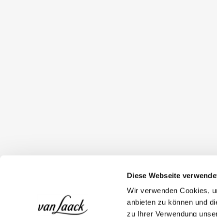
Diese Webseite verwende
Wir verwenden Cookies, um
anbieten zu können und di
zu Ihrer Verwendung unser