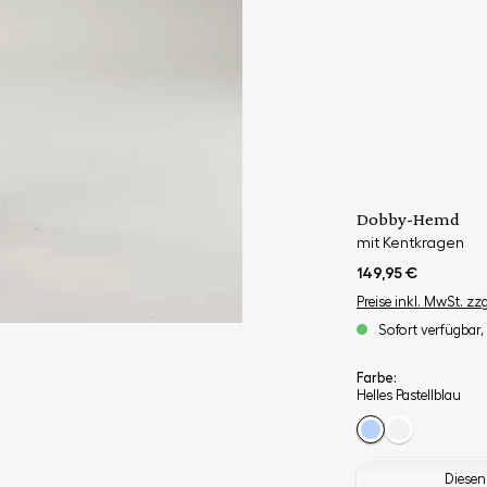
Dobby-Hemd
mit Kentkragen
149,95 €
Preise inkl. MwSt. zz
Sofort verfügbar, 
Farbe:
Helles Pastellblau
Diesen