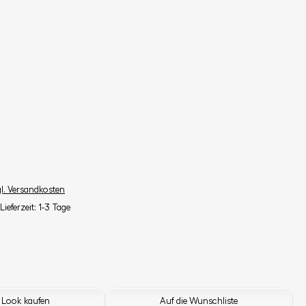
gl. Versandkosten
Lieferzeit: 1-3 Tage
 Look kaufen
Auf die Wunschliste