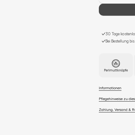
30 Tage kostenlo
Bei Bestellung bi
Perlmuttknöpfe
Informationen
Pflegehinweise zu dies
Zahlung, Versand & 