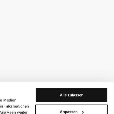
Alle zulassen
le Medien
ir Informationen
Anpassen
Analysen weiter.