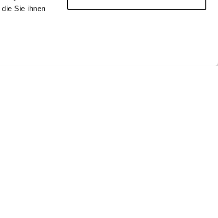
die Sie ihnen