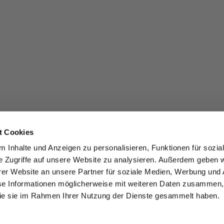
t Cookies
 Inhalte und Anzeigen zu personalisieren, Funktionen für sozia
e Zugriffe auf unsere Website zu analysieren. Außerdem geben w
er Website an unsere Partner für soziale Medien, Werbung und 
se Informationen möglicherweise mit weiteren Daten zusammen, 
 die sie im Rahmen Ihrer Nutzung der Dienste gesammelt haben.