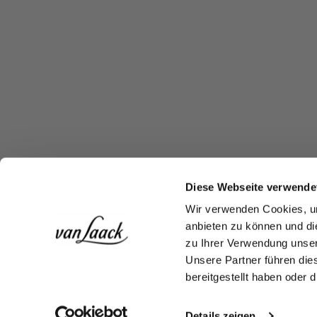
Diese Webseite verwende
Wir verwenden Cookies, um
anbieten zu können und di
zu Ihrer Verwendung unser
Unsere Partner führen die
bereitgestellt haben oder
Details zeigen