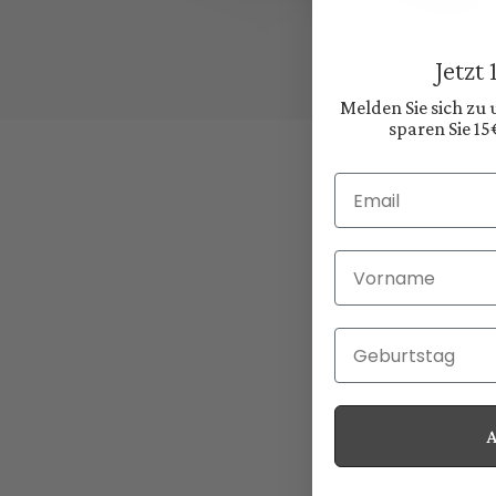
Jetzt
Melden Sie sich zu
sparen Sie 15
Email
Vorname
Geburtstag