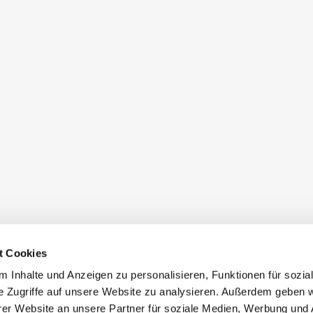
t Cookies
 Inhalte und Anzeigen zu personalisieren, Funktionen für sozia
e Zugriffe auf unsere Website zu analysieren. Außerdem geben w
er Website an unsere Partner für soziale Medien, Werbung und 