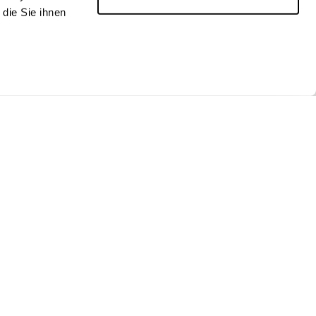
die Sie ihnen