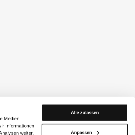
Alle zulassen
le Medien
ir Informationen
Anpassen
Analysen weiter.