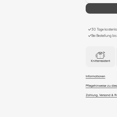
30 Tage kostenlo
Bei Bestellung bi
Knitterresistent
Informationen
Pflegehinweise zu dies
Zahlung, Versand & 