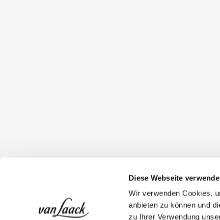
Diese Webseite verwende
Wir verwenden Cookies, um
anbieten zu können und di
zu Ihrer Verwendung unser