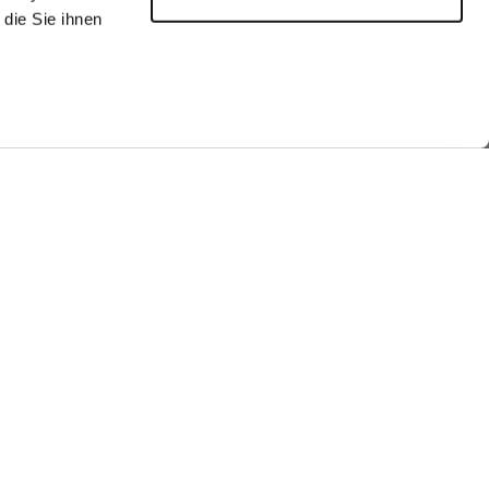
die Sie ihnen