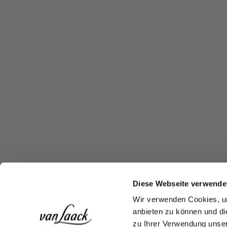
Diese Webseite verwende
Wir verwenden Cookies, um
anbieten zu können und di
zu Ihrer Verwendung unser