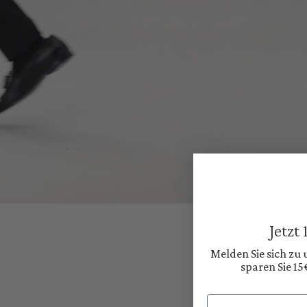
Jetzt
Melden Sie sich zu
sparen Sie 15
Email