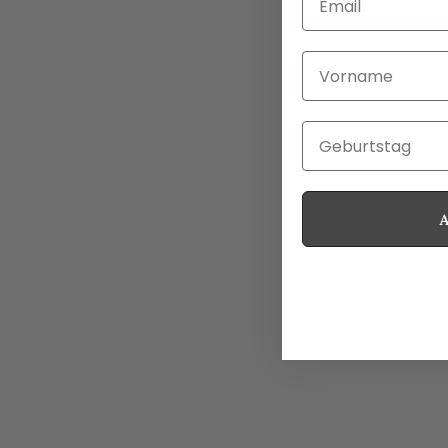
Vorname
Geburtstag