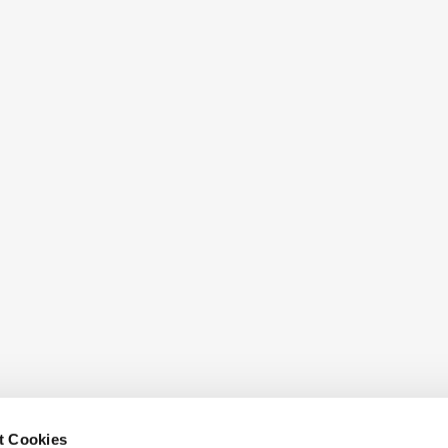
t Cookies