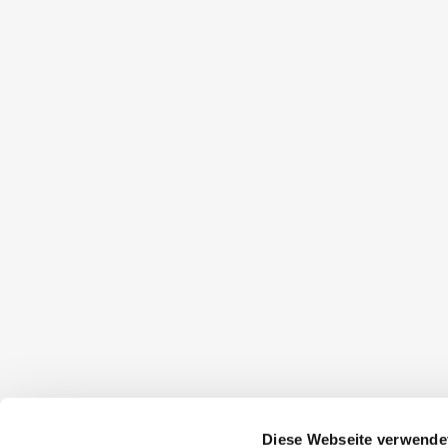
Diese Webseite verwende