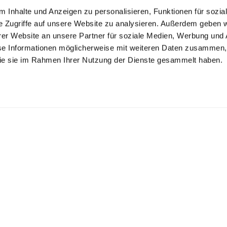
 Inhalte und Anzeigen zu personalisieren, Funktionen für sozia
e Zugriffe auf unsere Website zu analysieren. Außerdem geben w
er Website an unsere Partner für soziale Medien, Werbung und 
se Informationen möglicherweise mit weiteren Daten zusammen, 
 die sie im Rahmen Ihrer Nutzung der Dienste gesammelt haben.