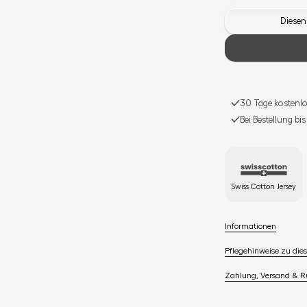
Diesen
30 Tage kostenlo
Bei Bestellung bi
Swiss Cotton Jersey
Informationen
Pflegehinweise zu dies
Zahlung, Versand & 