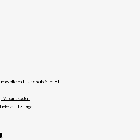
mwolle mit Rundhals Slim Fit
gl. Versandkosten
Lieferzeit: 1-3 Tage