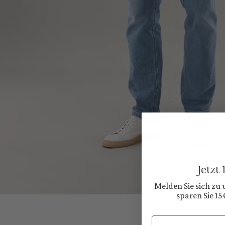
Jetzt
Melden Sie sich zu
sparen Sie 15
Email