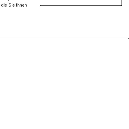
die Sie ihnen