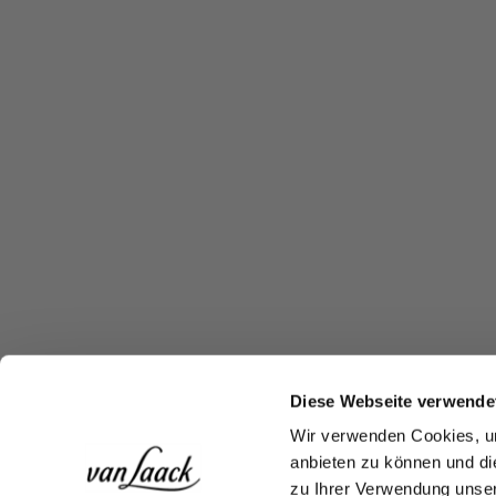
Diese Webseite verwende
Wir verwenden Cookies, um
anbieten zu können und di
zu Ihrer Verwendung unser