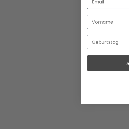
Vorname
Geburtstag