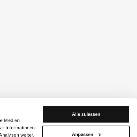
Alle zulassen
le Medien
ir Informationen
Anpassen
Analysen weiter.