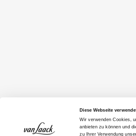
Diese Webseite verwende
Wir verwenden Cookies, um
anbieten zu können und di
zu Ihrer Verwendung unser