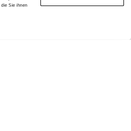
die Sie ihnen