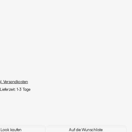
gl. Versandkosten
Lieferzeit: 1-3 Tage
 Look kaufen
Auf die Wunschliste