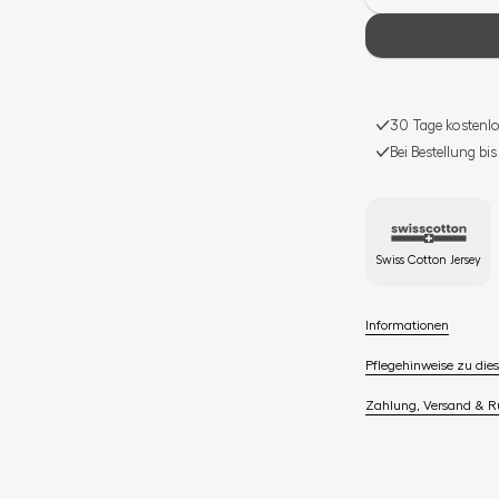
30 Tage kostenlo
Bei Bestellung bi
Swiss Cotton Jersey
Informationen
Pflegehinweise zu dies
Zahlung, Versand & 