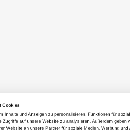
t Cookies
 Inhalte und Anzeigen zu personalisieren, Funktionen für sozia
e Zugriffe auf unsere Website zu analysieren. Außerdem geben w
er Website an unsere Partner für soziale Medien, Werbung und 