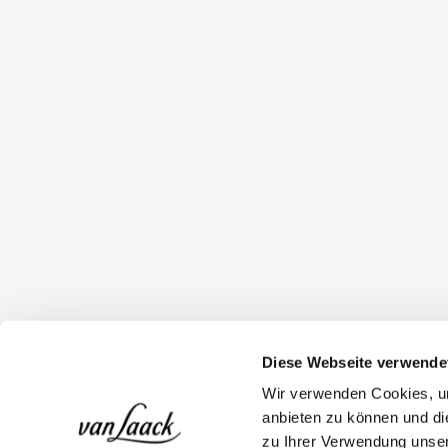
Diese Webseite verwende
Wir verwenden Cookies, um
anbieten zu können und di
zu Ihrer Verwendung unser