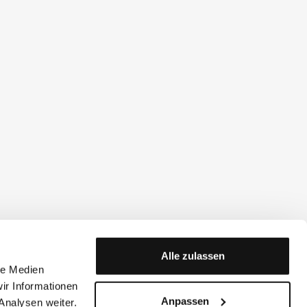
Alle zulassen
le Medien
ir Informationen
Anpassen
Analysen weiter.