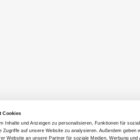
t Cookies
 Inhalte und Anzeigen zu personalisieren, Funktionen für sozia
e Zugriffe auf unsere Website zu analysieren. Außerdem geben w
er Website an unsere Partner für soziale Medien, Werbung und 