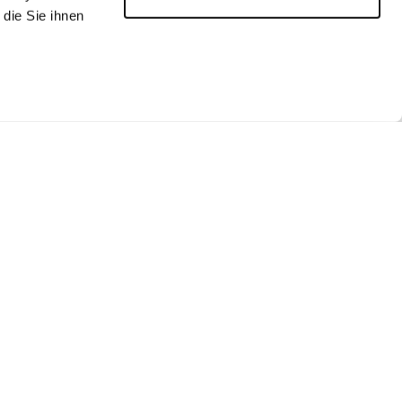
die Sie ihnen