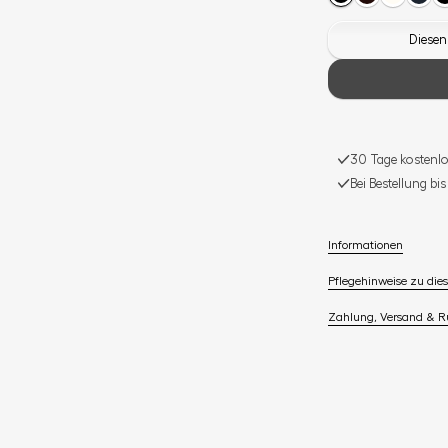
Diesen
30 Tage kostenlo
Bei Bestellung bi
Informationen
Pflegehinweise zu dies
Zahlung, Versand & 