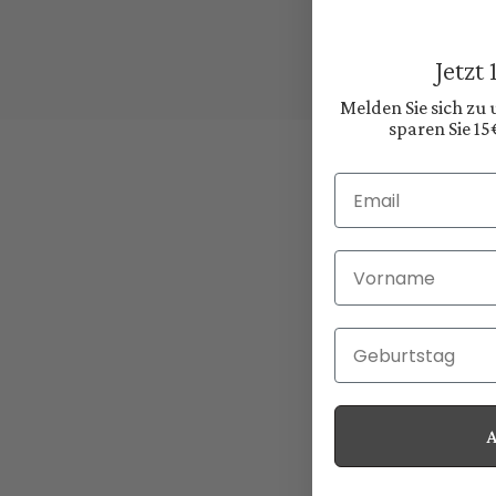
Jetzt
Melden Sie sich zu
sparen Sie 15
Email
Vorname
Geburtstag