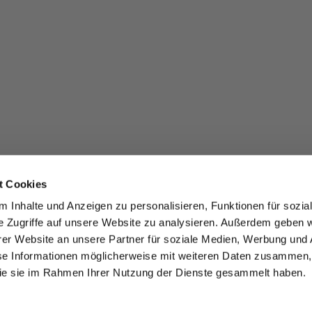
t Cookies
 Inhalte und Anzeigen zu personalisieren, Funktionen für sozia
e Zugriffe auf unsere Website zu analysieren. Außerdem geben w
er Website an unsere Partner für soziale Medien, Werbung und 
se Informationen möglicherweise mit weiteren Daten zusammen, 
 die sie im Rahmen Ihrer Nutzung der Dienste gesammelt haben.