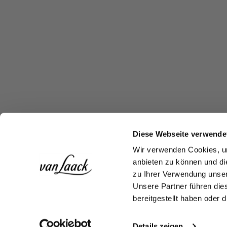
Diese Webseite verwende
Wir verwenden Cookies, um
anbieten zu können und di
zu Ihrer Verwendung unser
Unsere Partner führen die
bereitgestellt haben oder
Details zeigen