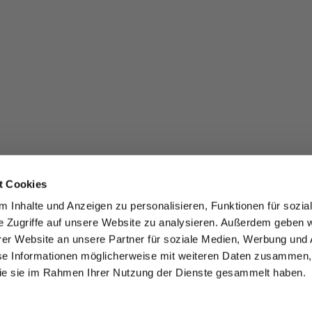
t Cookies
 Inhalte und Anzeigen zu personalisieren, Funktionen für sozia
e Zugriffe auf unsere Website zu analysieren. Außerdem geben w
er Website an unsere Partner für soziale Medien, Werbung und 
se Informationen möglicherweise mit weiteren Daten zusammen, 
 die sie im Rahmen Ihrer Nutzung der Dienste gesammelt haben.