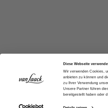
Diese Webseite verwende
Wir verwenden Cookies, um
anbieten zu können und di
zu Ihrer Verwendung unser
Unsere Partner führen die
bereitgestellt haben oder
Details zeigen