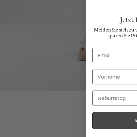
Jetzt
Melden Sie sich zu
sparen Sie 15
Email
Vorname
Geburtstag