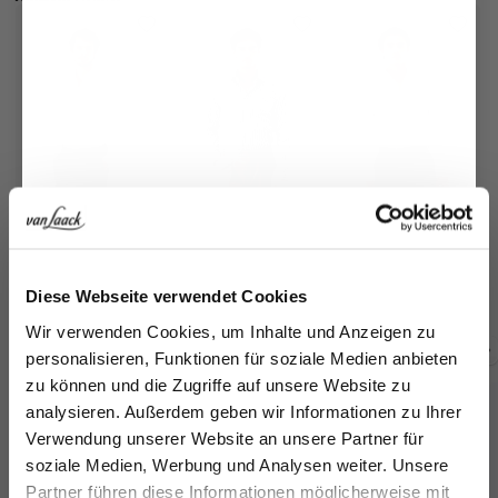
Popeline-Hemd
Gestreiftes Hemd
Popline-Hemd
P
mit Haifischkragen
aus Popeline mit Haifischkragen
mit Haifischkragen Slim Fit
Jetzt 15€ sparen!
Diese Webseite verwendet Cookies
139,95 €
149,95 €
149,95 €
15
189,95 €
Melden Sie sich zu unserem Newsletter an und
Wir verwenden Cookies, um Inhalte und Anzeigen zu
sparen Sie 15€ auf Ihre Bestellung!
personalisieren, Funktionen für soziale Medien anbieten
Zusammen kaufen mit
zu können und die Zugriffe auf unsere Website zu
Email
analysieren. Außerdem geben wir Informationen zu Ihrer
Verwendung unserer Website an unsere Partner für
soziale Medien, Werbung und Analysen weiter. Unsere
Vorname
Nachname
Partner führen diese Informationen möglicherweise mit