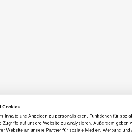
t Cookies
 Inhalte und Anzeigen zu personalisieren, Funktionen für sozia
e Zugriffe auf unsere Website zu analysieren. Außerdem geben w
er Website an unsere Partner für soziale Medien, Werbung und 