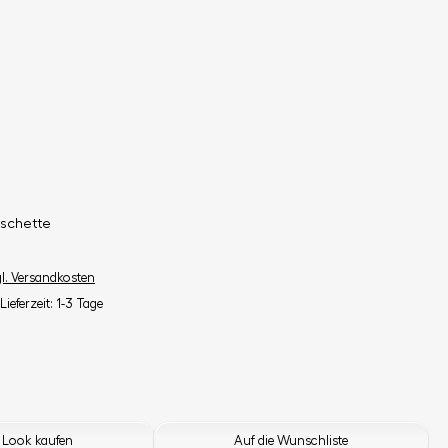
schette
gl. Versandkosten
Lieferzeit: 1-3 Tage
 Look kaufen
Auf die Wunschliste