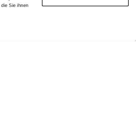
die Sie ihnen