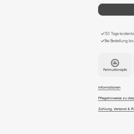
30 Tage kostenlo
Bei Bestellung bi
Perlmuttknöpfe
Informationen
Pflegehinweise zu dies
Zahlung, Versand & 