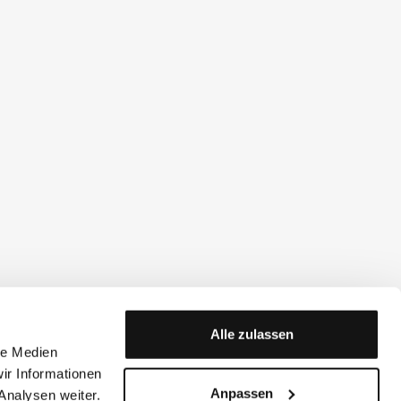
Alle zulassen
le Medien
ir Informationen
Anpassen
Analysen weiter.