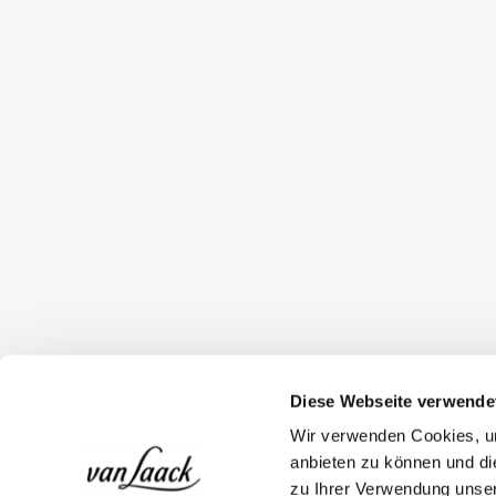
Diese Webseite verwende
Wir verwenden Cookies, um
anbieten zu können und di
zu Ihrer Verwendung unser