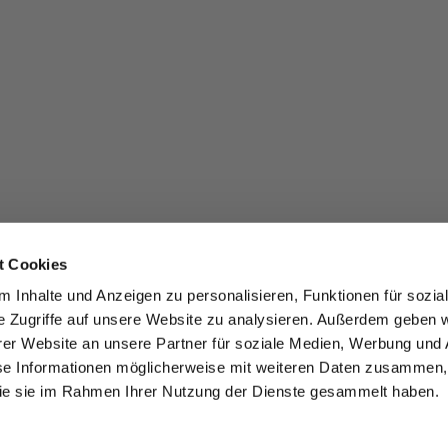
t Cookies
 Inhalte und Anzeigen zu personalisieren, Funktionen für sozia
e Zugriffe auf unsere Website zu analysieren. Außerdem geben w
er Website an unsere Partner für soziale Medien, Werbung und 
se Informationen möglicherweise mit weiteren Daten zusammen, 
 die sie im Rahmen Ihrer Nutzung der Dienste gesammelt haben.