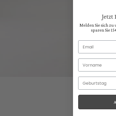
Jetzt
Melden Sie sich zu
sparen Sie 15
Email
Vorname
Geburtstag