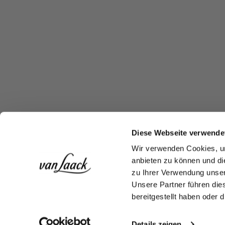
Diese Webseite verwende
Wir verwenden Cookies, um
anbieten zu können und di
zu Ihrer Verwendung unser
Unsere Partner führen die
bereitgestellt haben oder
Details zeigen