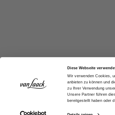
Diese Webseite verwende
Wir verwenden Cookies, um
anbieten zu können und di
zu Ihrer Verwendung unser
Unsere Partner führen die
bereitgestellt haben oder
Details zeigen