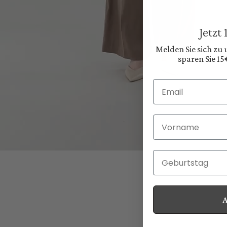
Jetzt
Melden Sie sich zu
sparen Sie 15
Email
Vorname
Geburtstag