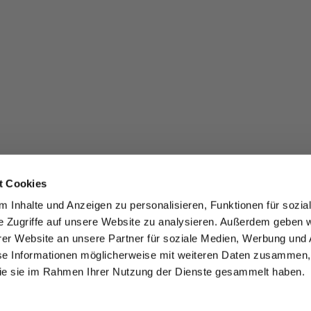
t Cookies
 Inhalte und Anzeigen zu personalisieren, Funktionen für sozia
e Zugriffe auf unsere Website zu analysieren. Außerdem geben w
er Website an unsere Partner für soziale Medien, Werbung und 
se Informationen möglicherweise mit weiteren Daten zusammen, 
 die sie im Rahmen Ihrer Nutzung der Dienste gesammelt haben.