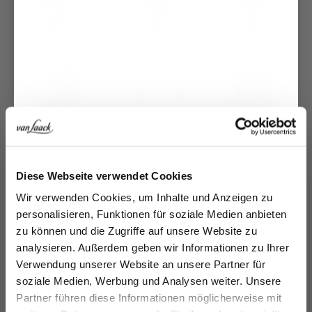
Hemd
Seersucker-Hemd
Hemd
Ka
H
mit Strukturmuster Tailor Fit
mit Kentkragen
mit hohem Stehkragen Tailor Fit
149,95 €
109,95 €
129,95 €
1
159,95 €
159,95 €
Jetzt 15€ sparen!
Diese Webseite verwendet Cookies
Melden Sie sich zu unserem Newsletter an und
Wir verwenden Cookies, um Inhalte und Anzeigen zu
sparen Sie 15€ auf Ihre Bestellung!
Zusammen kaufen mit
personalisieren, Funktionen für soziale Medien anbieten
zu können und die Zugriffe auf unsere Website zu
Email
analysieren. Außerdem geben wir Informationen zu Ihrer
Verwendung unserer Website an unsere Partner für
soziale Medien, Werbung und Analysen weiter. Unsere
Vorname
Nachname
Partner führen diese Informationen möglicherweise mit