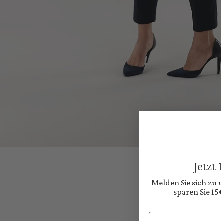
Jetzt
Melden Sie sich zu
sparen Sie 15
Email