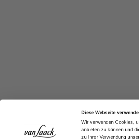
Diese Webseite verwende
Wir verwenden Cookies, um
anbieten zu können und di
zu Ihrer Verwendung unser