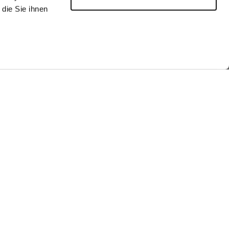
die Sie ihnen