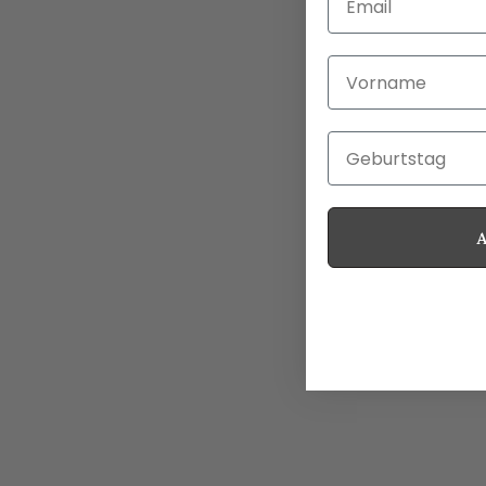
Vorname
Geburtstag