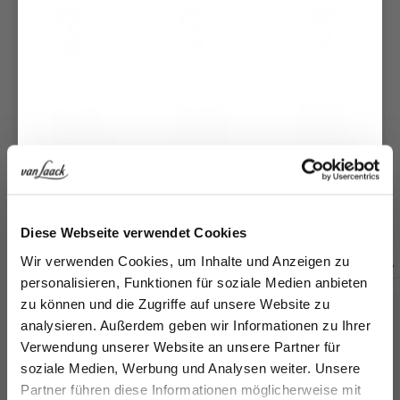
Businesshemd
Bügelfreies Twill-
Kariertes Button-
Ge
Hemd
Hemd
O
kariert Comfort Fit
mit Kentkragen Comfort Fit
aus bügelfreiem Twill
Jetzt 15€ sparen!
119,95 €
169,95 €
149,95 €
1
179,95 €
199,95 €
Diese Webseite verwendet Cookies
Melden Sie sich zu unserem Newsletter an und
Wir verwenden Cookies, um Inhalte und Anzeigen zu
sparen Sie 15€ auf Ihre Bestellung!
personalisieren, Funktionen für soziale Medien anbieten
Zusammen kaufen mit
zu können und die Zugriffe auf unsere Website zu
Email
analysieren. Außerdem geben wir Informationen zu Ihrer
Verwendung unserer Website an unsere Partner für
soziale Medien, Werbung und Analysen weiter. Unsere
Vorname
Nachname
Partner führen diese Informationen möglicherweise mit