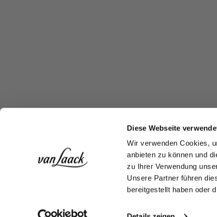
Diese Webseite verwende
Wir verwenden Cookies, um
anbieten zu können und di
zu Ihrer Verwendung unser
Unsere Partner führen die
bereitgestellt haben oder
Details zeigen