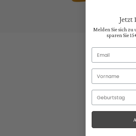
Jetzt
Melden Sie sich zu
sparen Sie 15
Email
Vorname
Geburtstag