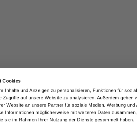
t Cookies
 Inhalte und Anzeigen zu personalisieren, Funktionen für sozia
e Zugriffe auf unsere Website zu analysieren. Außerdem geben w
er Website an unsere Partner für soziale Medien, Werbung und 
se Informationen möglicherweise mit weiteren Daten zusammen, 
 die sie im Rahmen Ihrer Nutzung der Dienste gesammelt haben.