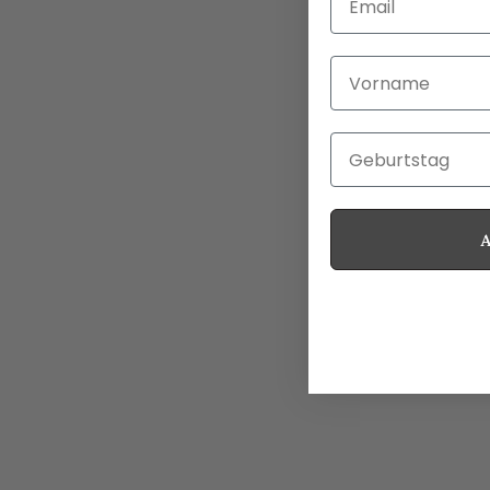
Vorname
Geburtstag