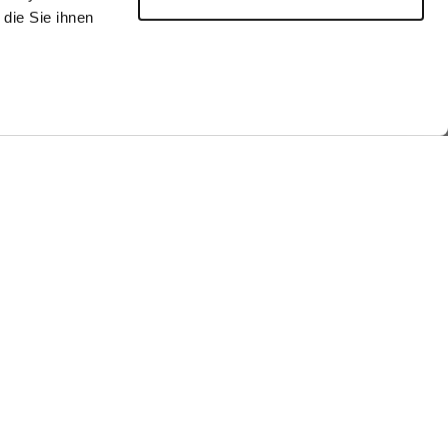
die Sie ihnen