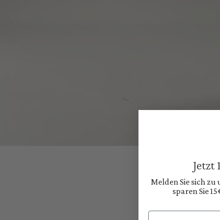
Jetzt
Melden Sie sich zu
sparen Sie 15
Email