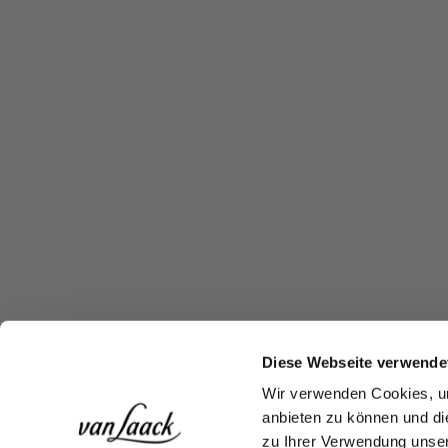
Diese Webseite verwende
Wir verwenden Cookies, um
anbieten zu können und di
zu Ihrer Verwendung unser