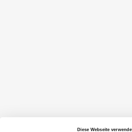
Diese Webseite verwende