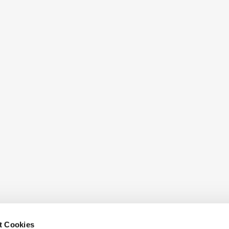
t Cookies