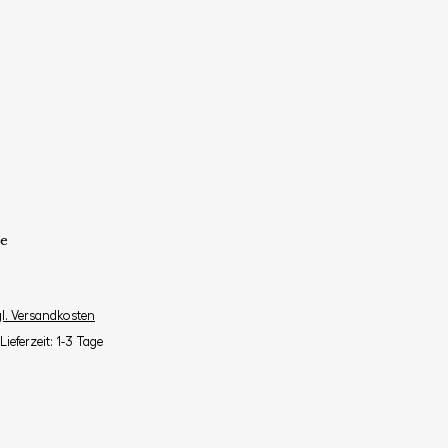
e
gl. Versandkosten
Lieferzeit: 1-3 Tage