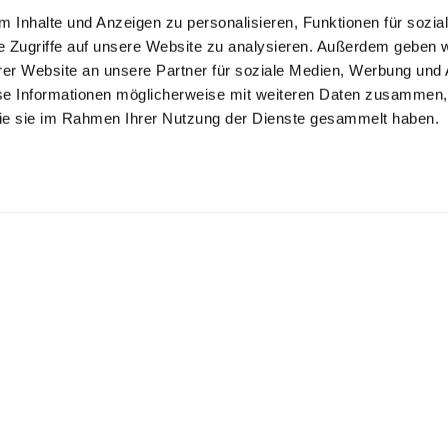
 Inhalte und Anzeigen zu personalisieren, Funktionen für sozia
e Zugriffe auf unsere Website zu analysieren. Außerdem geben w
er Website an unsere Partner für soziale Medien, Werbung und 
se Informationen möglicherweise mit weiteren Daten zusammen, 
 die sie im Rahmen Ihrer Nutzung der Dienste gesammelt haben.