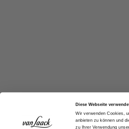
Diese Webseite verwende
Wir verwenden Cookies, um
anbieten zu können und di
zu Ihrer Verwendung unser