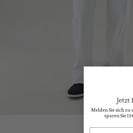
Jetzt
Melden Sie sich zu
sparen Sie 15
Email