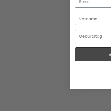
Vorname
Geburtstag