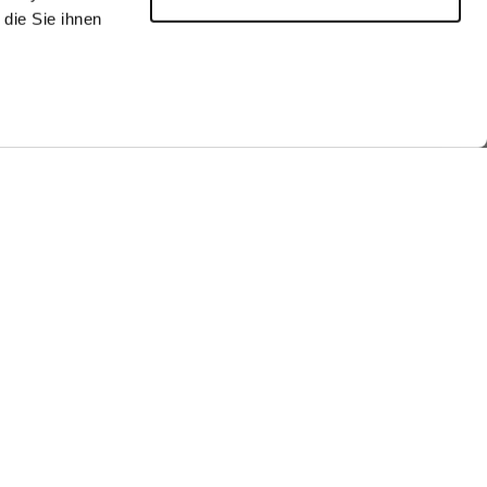
die Sie ihnen