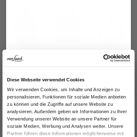
Kurzarmhemd mit
Kurzarm
Kurzarm
Bü
Häkel-Kragen
Bowlinghemd
Bowlinghemd
K
aus Leinen
aus Seersucker
mit 3D-Struktur
kar
Jetzt 15€ sparen!
219,95 €
109,95 €
129,95 €
1
269,95 €
149,95 €
159,95 €
Diese Webseite verwendet Cookies
Melden Sie sich zu unserem Newsletter an und
Wir verwenden Cookies, um Inhalte und Anzeigen zu
sparen Sie 15€ auf Ihre Bestellung!
personalisieren, Funktionen für soziale Medien anbieten
Zusammen kaufen mit
zu können und die Zugriffe auf unsere Website zu
Email
analysieren. Außerdem geben wir Informationen zu Ihrer
Verwendung unserer Website an unsere Partner für
soziale Medien, Werbung und Analysen weiter. Unsere
Vorname
Nachname
Partner führen diese Informationen möglicherweise mit