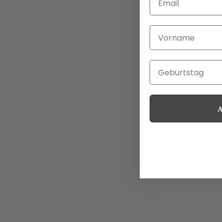
Vorname
Geburtstag