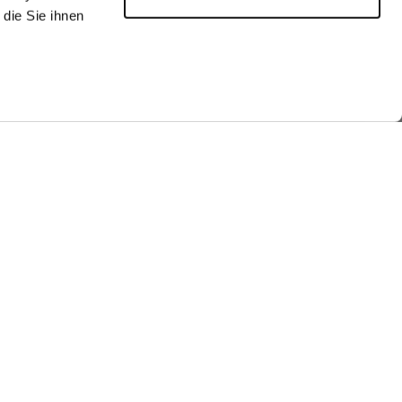
die Sie ihnen