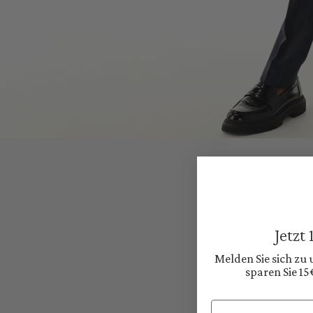
Jetzt
Melden Sie sich zu
sparen Sie 15
Email