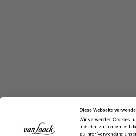
Diese Webseite verwende
Wir verwenden Cookies, um
anbieten zu können und di
zu Ihrer Verwendung unser