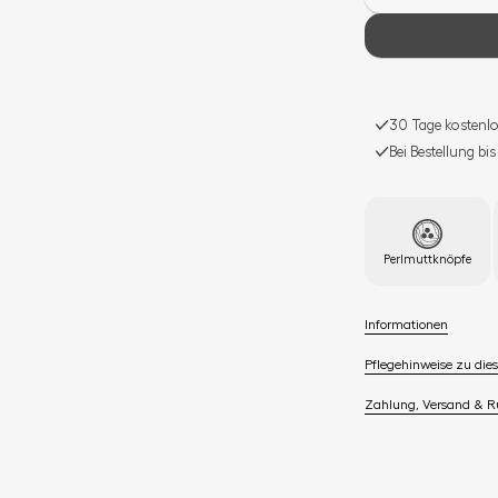
30 Tage kostenlo
Bei Bestellung bi
Perlmuttknöpfe
Informationen
Pflegehinweise zu dies
Zahlung, Versand & 