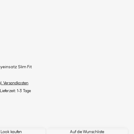
yeinsatz Slim Fit
gl. Versandkosten
Lieferzeit: 1-3 Tage
 Look kaufen
Auf die Wunschliste