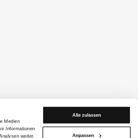
Alle zulassen
le Medien
ir Informationen
Anpassen
Analysen weiter.