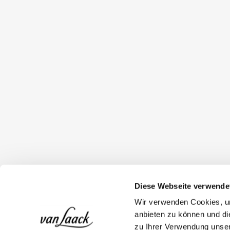
Diese Webseite verwende
Wir verwenden Cookies, um
anbieten zu können und di
zu Ihrer Verwendung unser