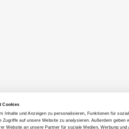
t Cookies
 Inhalte und Anzeigen zu personalisieren, Funktionen für sozia
e Zugriffe auf unsere Website zu analysieren. Außerdem geben w
er Website an unsere Partner für soziale Medien, Werbung und 