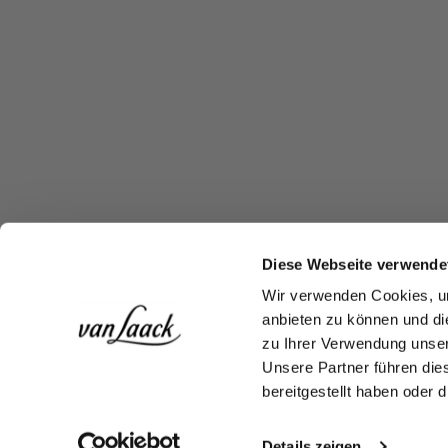
Diese Webseite verwende
Wir verwenden Cookies, um
anbieten zu können und di
zu Ihrer Verwendung unser
Unsere Partner führen die
bereitgestellt haben oder
Details zeigen