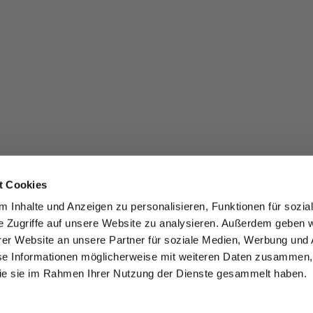
t Cookies
 Inhalte und Anzeigen zu personalisieren, Funktionen für sozia
e Zugriffe auf unsere Website zu analysieren. Außerdem geben w
er Website an unsere Partner für soziale Medien, Werbung und 
se Informationen möglicherweise mit weiteren Daten zusammen, 
 die sie im Rahmen Ihrer Nutzung der Dienste gesammelt haben.