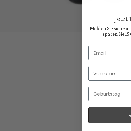
Jetzt
Melden Sie sich zu
sparen Sie 15
Email
Vorname
Geburtstag