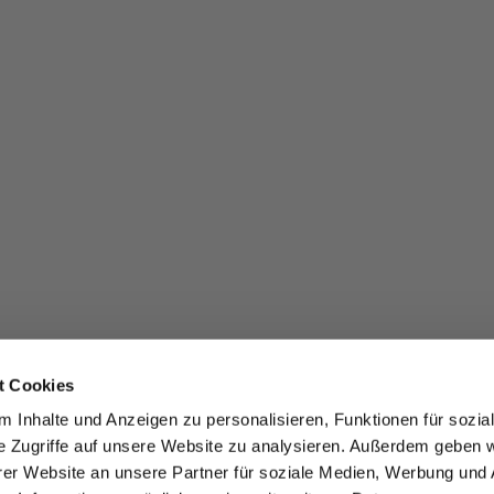
t Cookies
 Inhalte und Anzeigen zu personalisieren, Funktionen für sozia
e Zugriffe auf unsere Website zu analysieren. Außerdem geben w
er Website an unsere Partner für soziale Medien, Werbung und 