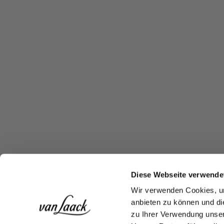
Diese Webseite verwende
Wir verwenden Cookies, um
anbieten zu können und di
zu Ihrer Verwendung unser