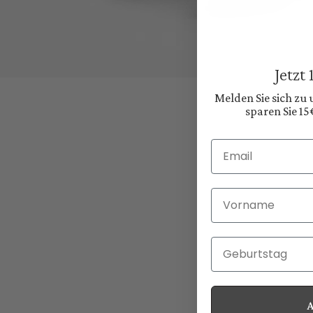
Jetzt
Melden Sie sich zu
sparen Sie 15
Email
Vorname
Geburtstag