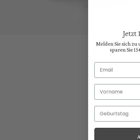
Jetzt
Melden Sie sich zu
sparen Sie 15
Email
Vorname
Geburtstag