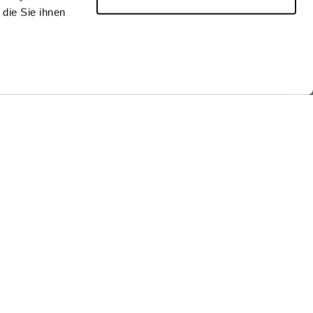
die Sie ihnen