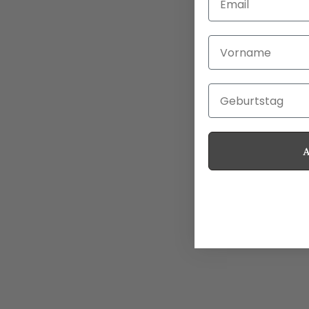
Vorname
Geburtstag