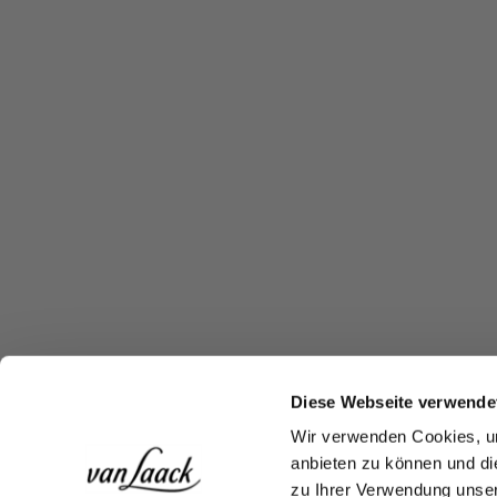
Diese Webseite verwende
Wir verwenden Cookies, um
anbieten zu können und di
zu Ihrer Verwendung unser