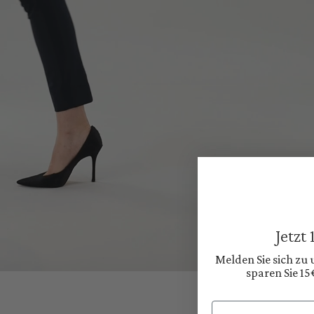
Jetzt
Melden Sie sich zu
sparen Sie 15
Email