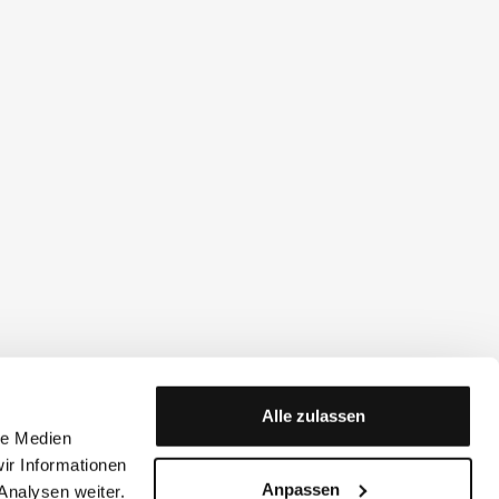
Alle zulassen
le Medien
ir Informationen
Anpassen
Analysen weiter.