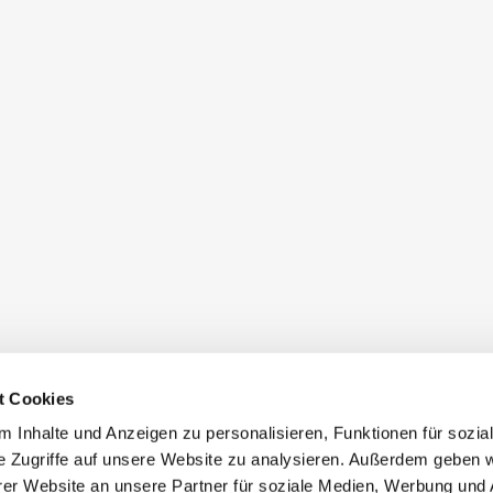
t Cookies
 Inhalte und Anzeigen zu personalisieren, Funktionen für sozia
e Zugriffe auf unsere Website zu analysieren. Außerdem geben w
er Website an unsere Partner für soziale Medien, Werbung und 