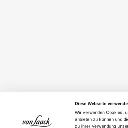
Diese Webseite verwende
Wir verwenden Cookies, um
anbieten zu können und di
zu Ihrer Verwendung unser