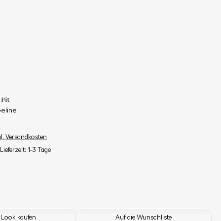
Fit
eline
gl. Versandkosten
Lieferzeit: 1-3 Tage
 Look kaufen
Auf die Wunschliste