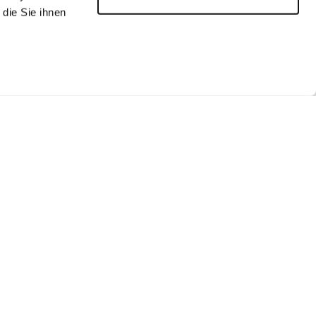
die Sie ihnen