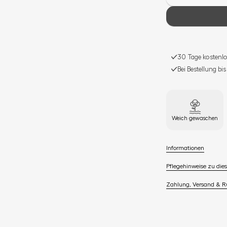
30 Tage kostenlo
Bei Bestellung bi
Weich gewaschen
Informationen
Pflegehinweise zu dies
Zahlung, Versand & 