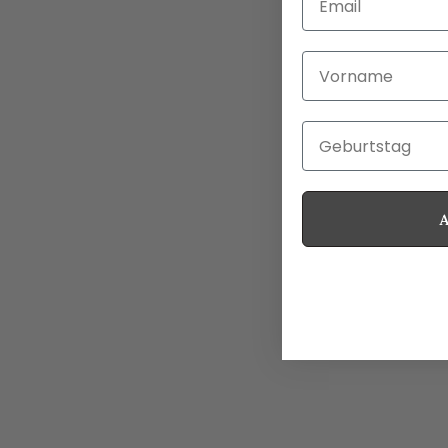
Vorname
Geburtstag