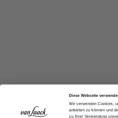
Diese Webseite verwende
Wir verwenden Cookies, um
anbieten zu können und di
zu Ihrer Verwendung unser