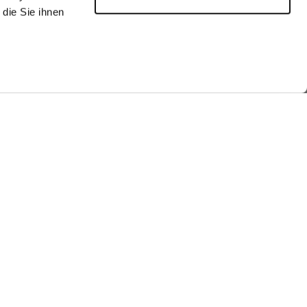
die Sie ihnen