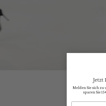
Jetzt
Melden Sie sich zu
sparen Sie 15
Email