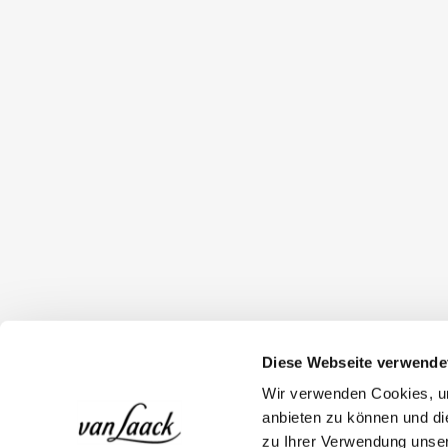
Diese Webseite verwende
Wir verwenden Cookies, um
anbieten zu können und di
zu Ihrer Verwendung unser