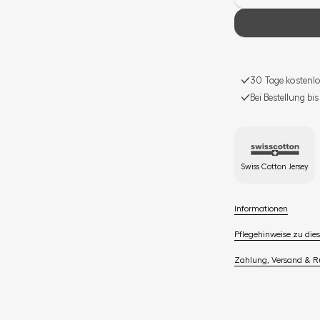
30 Tage kostenlo
Bei Bestellung bi
Swiss Cotton Jersey
Informationen
Pflegehinweise zu dies
Zahlung, Versand & 