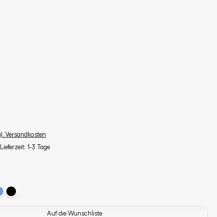
gl. Versandkosten
Lieferzeit: 1-3 Tage
Auf die Wunschliste