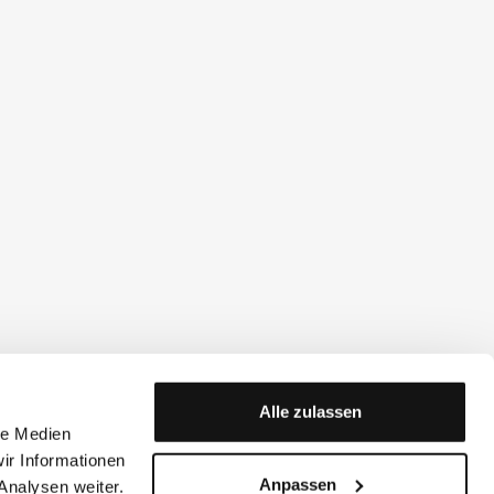
Alle zulassen
le Medien
ir Informationen
Anpassen
Analysen weiter.