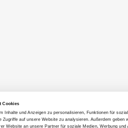
t Cookies
 Inhalte und Anzeigen zu personalisieren, Funktionen für sozia
e Zugriffe auf unsere Website zu analysieren. Außerdem geben w
er Website an unsere Partner für soziale Medien, Werbung und 