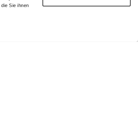
die Sie ihnen