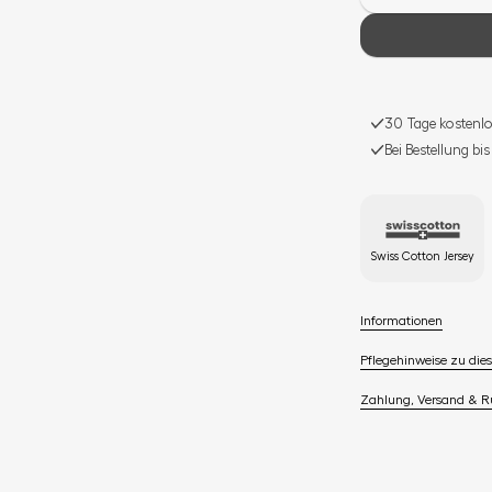
30 Tage kostenlo
Bei Bestellung bi
Swiss Cotton Jersey
Informationen
Pflegehinweise zu dies
Zahlung, Versand & 