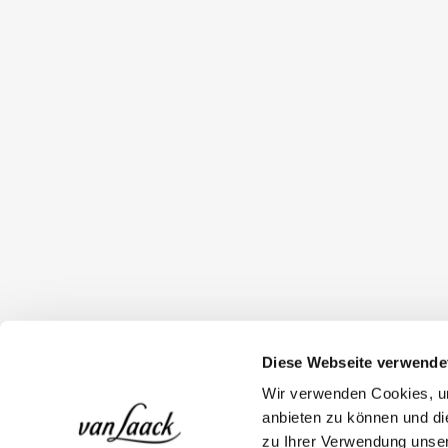
Diese Webseite verwende
Wir verwenden Cookies, um
anbieten zu können und di
zu Ihrer Verwendung unser