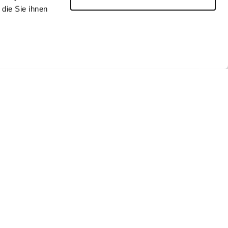
die Sie ihnen