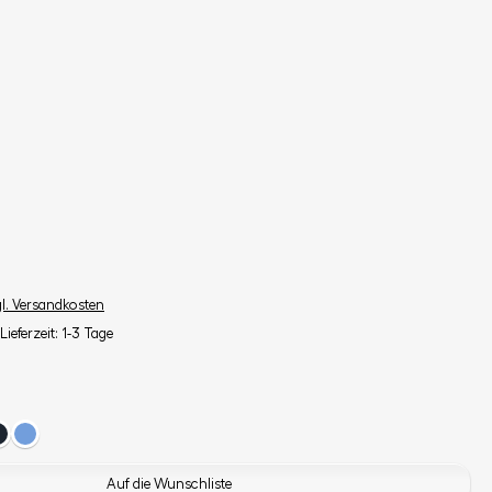
gl. Versandkosten
Lieferzeit: 1-3 Tage
Auf die Wunschliste