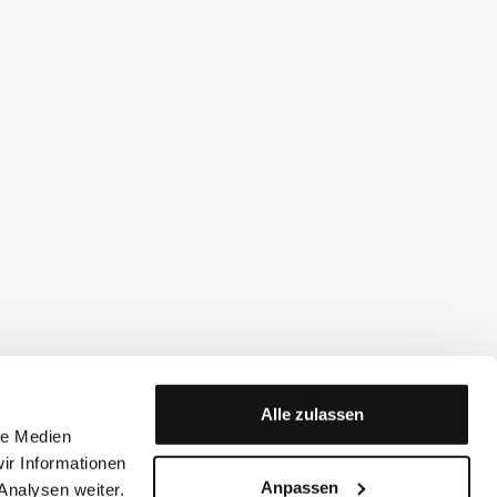
Alle zulassen
le Medien
ir Informationen
Anpassen
Analysen weiter.