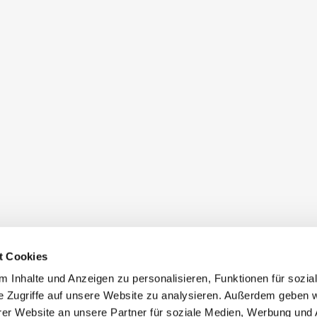
t Cookies
 Inhalte und Anzeigen zu personalisieren, Funktionen für sozia
e Zugriffe auf unsere Website zu analysieren. Außerdem geben w
er Website an unsere Partner für soziale Medien, Werbung und 