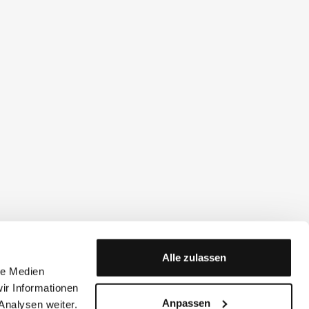
Alle zulassen
le Medien
ir Informationen
Anpassen
Analysen weiter.