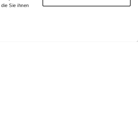
die Sie ihnen