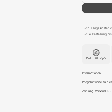
30 Tage kostenlo
Bei Bestellung bi
Perlmuttknöpfe
Informationen
Pflegehinweise zu dies
Zahlung, Versand & 