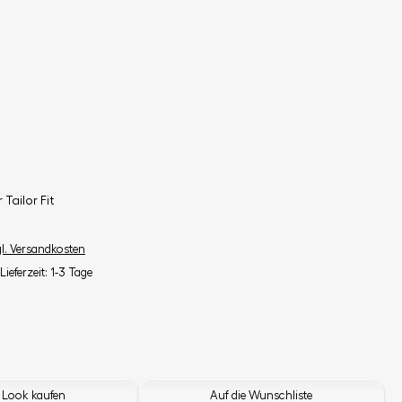
Tailor Fit
gl. Versandkosten
Lieferzeit: 1-3 Tage
 Look kaufen
Auf die Wunschliste