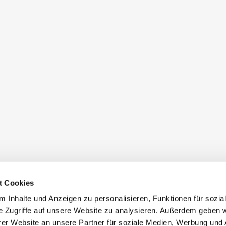
t Cookies
 Inhalte und Anzeigen zu personalisieren, Funktionen für sozia
e Zugriffe auf unsere Website zu analysieren. Außerdem geben w
er Website an unsere Partner für soziale Medien, Werbung und 