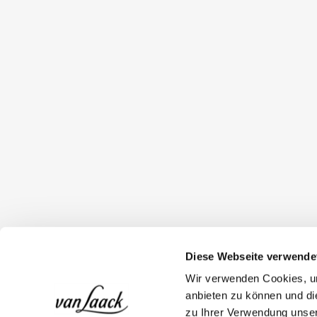
Diese Webseite verwende
Wir verwenden Cookies, um
anbieten zu können und di
zu Ihrer Verwendung unser