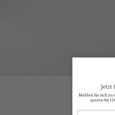
Jetzt
Melden Sie sich zu
sparen Sie 15
Email