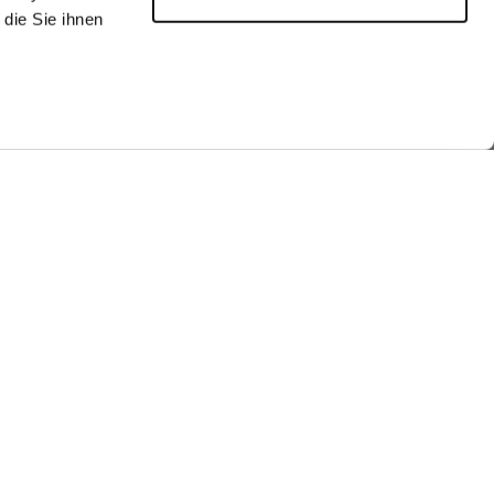
die Sie ihnen