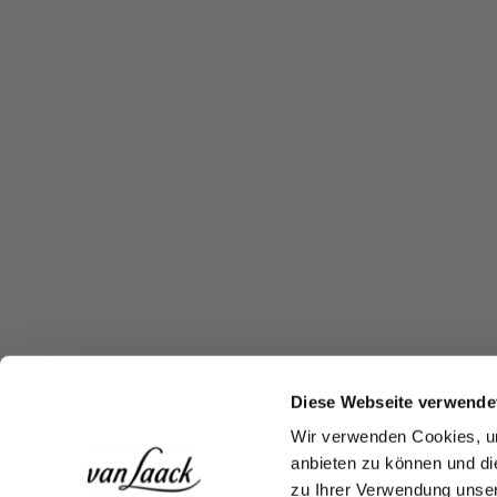
Diese Webseite verwende
Wir verwenden Cookies, um
anbieten zu können und di
zu Ihrer Verwendung unser