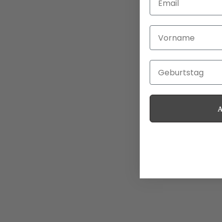
Vorname
Geburtstag