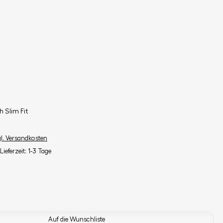
 Slim Fit
gl. Versandkosten
Lieferzeit: 1-3 Tage
Auf die Wunschliste