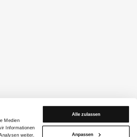
Alle zulassen
le Medien
ir Informationen
Anpassen
Analysen weiter.