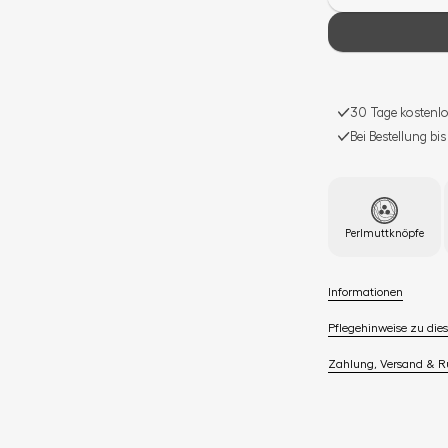
30 Tage kostenlo
Bei Bestellung bi
Perlmuttknöpfe
Informationen
Pflegehinweise zu dies
Zahlung, Versand & 