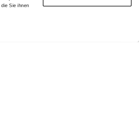
die Sie ihnen