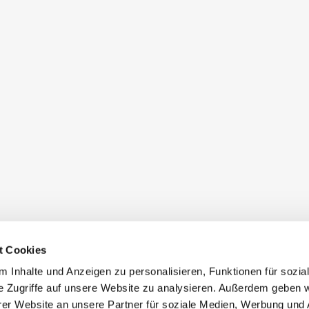
t Cookies
 Inhalte und Anzeigen zu personalisieren, Funktionen für sozia
e Zugriffe auf unsere Website zu analysieren. Außerdem geben w
er Website an unsere Partner für soziale Medien, Werbung und 