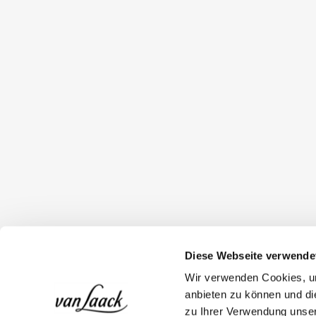
Diese Webseite verwende
Wir verwenden Cookies, um
anbieten zu können und di
zu Ihrer Verwendung unser