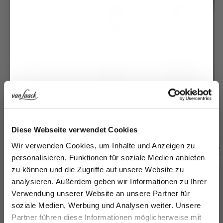
Hemd
Popeline-Hemd
Hemd
Bü
B
mit 4-Wege Stretch Slim Fit
bügelfrei Slim Fit
aus Twill Gewebe Slim Fit
Jetzt 15€ sparen!
189,95 €
149,95 €
169,95 €
18
Diese Webseite verwendet Cookies
Melden Sie sich zu unserem Newsletter an und
Wir verwenden Cookies, um Inhalte und Anzeigen zu
sparen Sie 15€ auf Ihre Bestellung!
personalisieren, Funktionen für soziale Medien anbieten
Zusammen kaufen mit
zu können und die Zugriffe auf unsere Website zu
Email
analysieren. Außerdem geben wir Informationen zu Ihrer
Verwendung unserer Website an unsere Partner für
soziale Medien, Werbung und Analysen weiter. Unsere
Vorname
Nachname
Partner führen diese Informationen möglicherweise mit