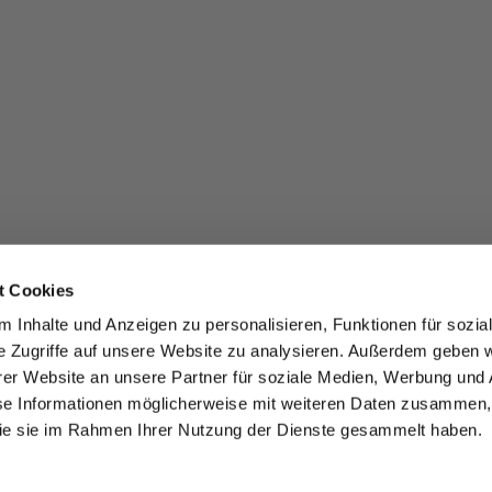
t Cookies
 Inhalte und Anzeigen zu personalisieren, Funktionen für sozia
e Zugriffe auf unsere Website zu analysieren. Außerdem geben w
er Website an unsere Partner für soziale Medien, Werbung und 
se Informationen möglicherweise mit weiteren Daten zusammen, 
 die sie im Rahmen Ihrer Nutzung der Dienste gesammelt haben.