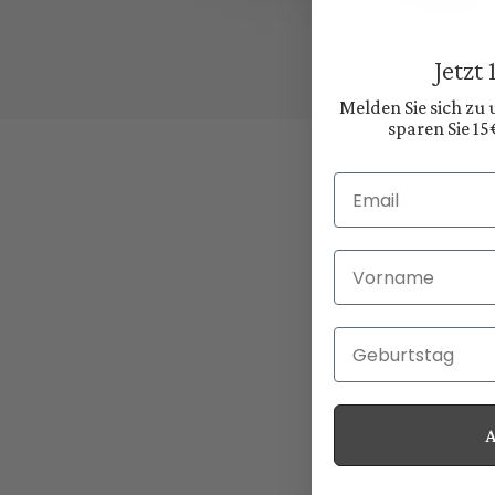
Jetzt
Melden Sie sich zu
sparen Sie 15
Email
Vorname
Geburtstag