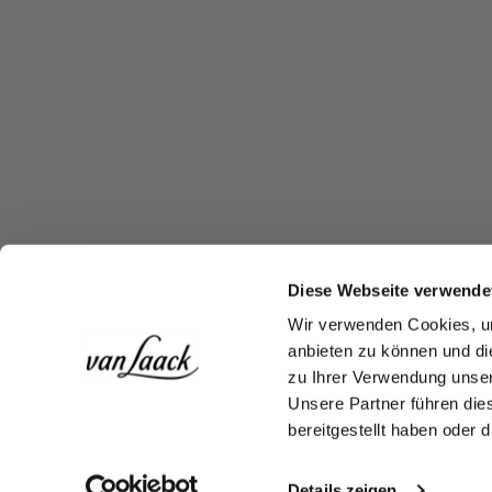
Diese Webseite verwende
Wir verwenden Cookies, um
anbieten zu können und di
zu Ihrer Verwendung unser
Unsere Partner führen die
bereitgestellt haben oder
Details zeigen