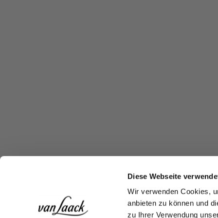
Diese Webseite verwende
Wir verwenden Cookies, um
anbieten zu können und di
zu Ihrer Verwendung unser