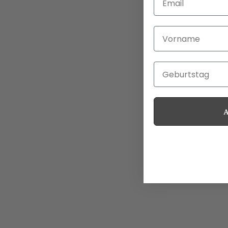
Vorname
Geburtstag