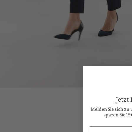
Jetzt
Melden Sie sich zu
sparen Sie 15
Email