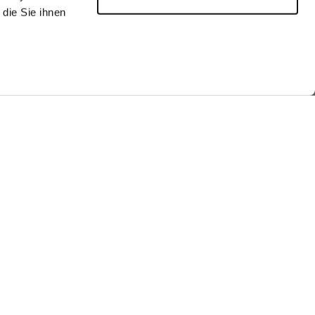
die Sie ihnen