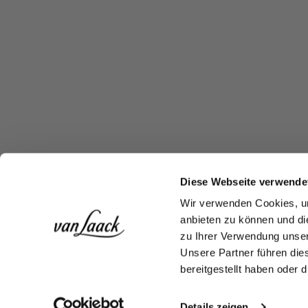
Diese Webseite verwende
Wir verwenden Cookies, um
anbieten zu können und di
zu Ihrer Verwendung unser
Unsere Partner führen die
bereitgestellt haben oder
Details zeigen