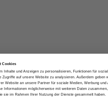
t Cookies
 Inhalte und Anzeigen zu personalisieren, Funktionen für sozia
e Zugriffe auf unsere Website zu analysieren. Außerdem geben w
er Website an unsere Partner für soziale Medien, Werbung und 
se Informationen möglicherweise mit weiteren Daten zusammen, 
 die sie im Rahmen Ihrer Nutzung der Dienste gesammelt haben.