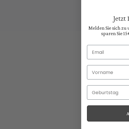
Jetzt
Melden Sie sich zu
sparen Sie 15
Email
Vorname
Geburtstag