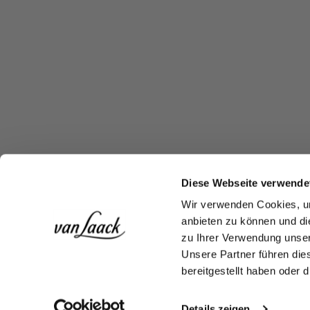
Diese Webseite verwende
Wir verwenden Cookies, um
anbieten zu können und di
zu Ihrer Verwendung unser
Unsere Partner führen die
bereitgestellt haben oder
Details zeigen