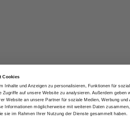
t Cookies
 Inhalte und Anzeigen zu personalisieren, Funktionen für sozia
e Zugriffe auf unsere Website zu analysieren. Außerdem geben w
er Website an unsere Partner für soziale Medien, Werbung und 
se Informationen möglicherweise mit weiteren Daten zusammen, 
 die sie im Rahmen Ihrer Nutzung der Dienste gesammelt haben.