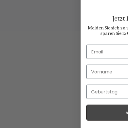
Jetzt
Melden Sie sich zu
sparen Sie 15
Email
Vorname
Geburtstag