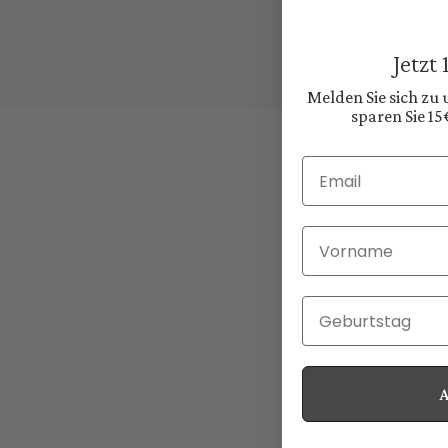
Jetzt
Melden Sie sich zu
sparen Sie 15
Email
Vorname
Geburtstag