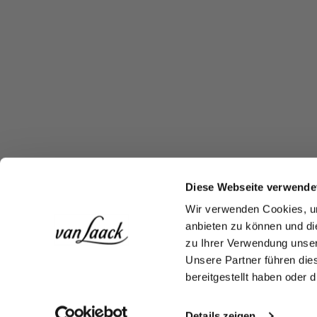
Diese Webseite verwende
Wir verwenden Cookies, um
anbieten zu können und di
zu Ihrer Verwendung unser
Unsere Partner führen die
bereitgestellt haben oder
Details zeigen