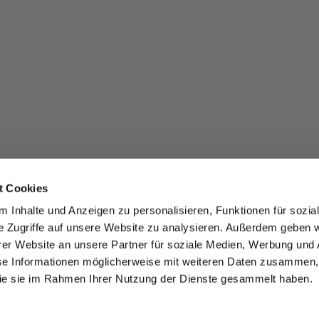
t Cookies
 Inhalte und Anzeigen zu personalisieren, Funktionen für sozia
e Zugriffe auf unsere Website zu analysieren. Außerdem geben w
er Website an unsere Partner für soziale Medien, Werbung und 
se Informationen möglicherweise mit weiteren Daten zusammen, 
 die sie im Rahmen Ihrer Nutzung der Dienste gesammelt haben.