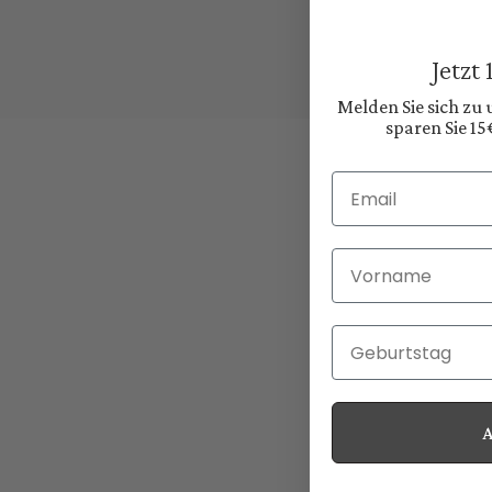
Jetzt
Melden Sie sich zu
sparen Sie 15
Email
Vorname
Geburtstag