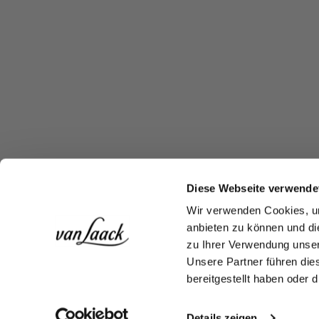
Diese Webseite verwende
Wir verwenden Cookies, um
anbieten zu können und di
zu Ihrer Verwendung unser
Unsere Partner führen die
bereitgestellt haben oder
Details zeigen