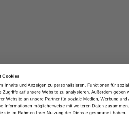
t Cookies
 Inhalte und Anzeigen zu personalisieren, Funktionen für sozia
e Zugriffe auf unsere Website zu analysieren. Außerdem geben w
er Website an unsere Partner für soziale Medien, Werbung und 
se Informationen möglicherweise mit weiteren Daten zusammen, 
 die sie im Rahmen Ihrer Nutzung der Dienste gesammelt haben.